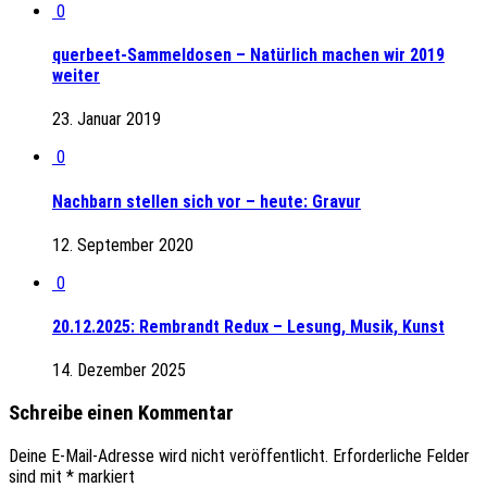
0
querbeet-Sammeldosen – Natürlich machen wir 2019
weiter
23. Januar 2019
0
Nachbarn stellen sich vor – heute: Gravur
12. September 2020
0
20.12.2025: Rembrandt Redux – Lesung, Musik, Kunst
14. Dezember 2025
Schreibe einen Kommentar
Deine E-Mail-Adresse wird nicht veröffentlicht.
Erforderliche Felder
sind mit
*
markiert