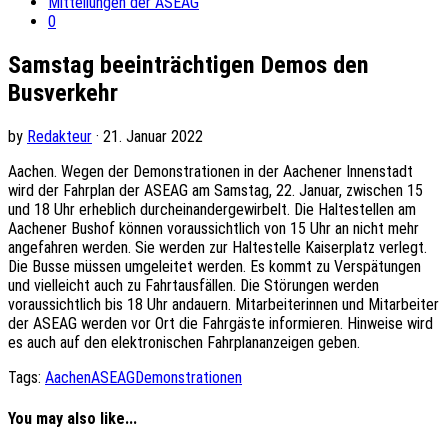
Mitteilungen der ASEAG
0
Samstag beeinträchtigen Demos den
Busverkehr
by
Redakteur
· 21. Januar 2022
Aachen. Wegen der Demonstrationen in der Aachener Innenstadt
wird der Fahrplan der ASEAG am Samstag, 22. Januar, zwischen 15
und 18 Uhr erheblich durcheinandergewirbelt. Die Haltestellen am
Aachener Bushof können voraussichtlich von 15 Uhr an nicht mehr
angefahren werden. Sie werden zur Haltestelle Kaiserplatz verlegt.
Die Busse müssen umgeleitet werden. Es kommt zu Verspätungen
und vielleicht auch zu Fahrtausfällen. Die Störungen werden
voraussichtlich bis 18 Uhr andauern. Mitarbeiterinnen und Mitarbeiter
der ASEAG werden vor Ort die Fahrgäste informieren. Hinweise wird
es auch auf den elektronischen Fahrplananzeigen geben.
Tags:
Aachen
ASEAG
Demonstrationen
You may also like...