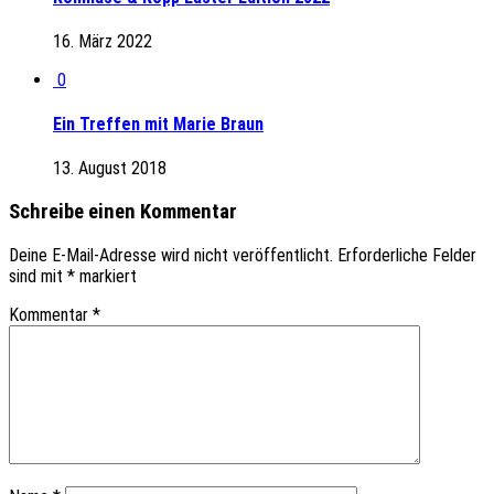
16. März 2022
0
Ein Treffen mit Marie Braun
13. August 2018
Schreibe einen Kommentar
Deine E-Mail-Adresse wird nicht veröffentlicht.
Erforderliche Felder
sind mit
*
markiert
Kommentar
*