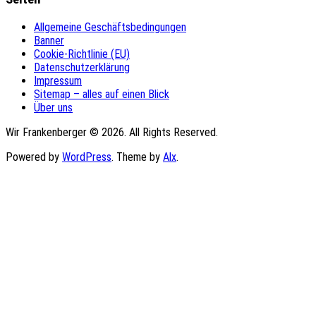
Allgemeine Geschäftsbedingungen
Banner
Cookie-Richtlinie (EU)
Datenschutzerklärung
Impressum
Sitemap – alles auf einen Blick
Über uns
Wir Frankenberger © 2026. All Rights Reserved.
Powered by
WordPress
. Theme by
Alx
.