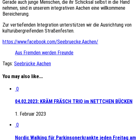
Gerade auch junge Menschen, die ihr Schicksal selbst in die Hand
nehmen, sind in unserem integrativen Aachen eine willkommene
Bereicherung.
Zur vertiefenden Integration unterstützen wir die Ausrichtung von
kulturübergreifenden Straßenfesten.
https://www.facebook.com/Seebruecke.Aachen/
Aus Fremden werden Freunde
Tags:
Seebrücke Aachen
You may also like...
0
04.02.2023: KRÄM FRÄSCH TRIO im NETTCHEN BÜCKEN
1. Februar 2023
0
Nordic Walking für Parkinsonerkrankte jeden Freitag am