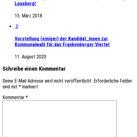
Lousberg!
15. März 2018
0
Vorstellung (einiger) der Kandidat_innen zur
Kommunalwahl für das Frankenberger Viertel
11. August 2020
Schreibe einen Kommentar
Deine E-Mail-Adresse wird nicht veröffentlicht.
Erforderliche Felder
sind mit
*
markiert
Kommentar
*