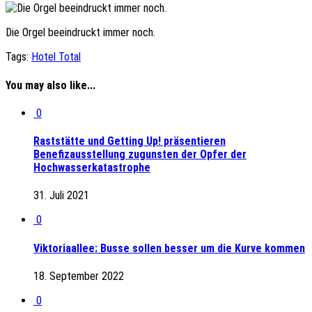
Die Orgel beeindruckt immer noch.
Tags:
Hotel Total
You may also like...
0
Raststätte und Getting Up! präsentieren
Benefizausstellung zugunsten der Opfer der
Hochwasserkatastrophe
31. Juli 2021
0
Viktoriaallee: Busse sollen besser um die Kurve kommen
18. September 2022
0