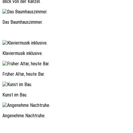
Blick von der Kanzel.
Das Baumhauszimmer.
Klaviermusik inklusive.
Früher Altar, heute Bar.
Kunst im Bau.
Angenehme Nachtruhe.