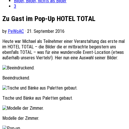
Bilder, Bilder, nichts als Bilder
3
Zu Gast im Pop-Up HOTEL TOTAL
by
PeWoAC
· 21. September 2016
Heute war Michael als Teilnehmer einer Veranstaltung das erste mal
im HOTEL TOTAL – die Bilder die er mitbrachte begeistern uns
ebenfalls TOTAL – was für eine wundervolle Event-Location (etwas
außerhalb unseres Viertels!). Hier nun eine Auswahl seiner Bilder:
Beeindruckend.
Tische und Bänke aus Paletten gebaut.
Modelle der Zimmer.