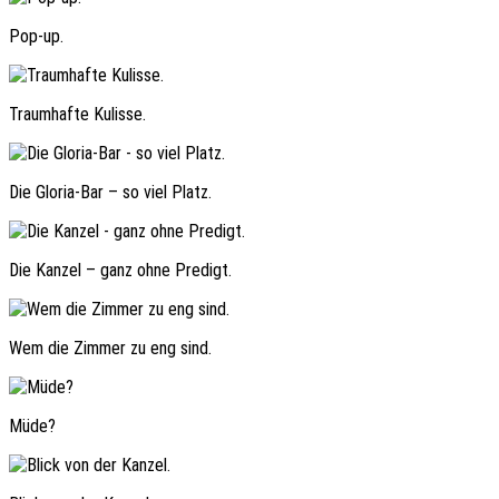
Pop-up.
Traumhafte Kulisse.
Die Gloria-Bar – so viel Platz.
Die Kanzel – ganz ohne Predigt.
Wem die Zimmer zu eng sind.
Müde?