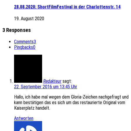
28.08.2020: ShortFilmFestival in der Charlottenstr. 14
19. August 2020
3 Responses
Comments
3
Pingbacks
0
Redakteur
sagt:
22. September 2016 um 13:45 Uhr
Hallo, ich habe mal wegen dem Gloria-Zeichen nachgefragt und
kann bestätigen das es sich um das restaurierte Original vom
Kaiserplatz handelt.
Antworten