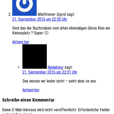
Matthiesen Sigrid
sagt:
21. September 2016 um 22:30 Uhr
Sind das die Buchstaben vom alten ehemaligen Gloria Kino am
Kaiserplatz ? Super 🙂
Antworten
Redakteur
sagt:
21. September 2016 um 22:31 Uhr
Das wissen wir leider nicht – sieht aber so aus.
Antworten
Schreibe einen Kommentar
Deine E-Mail-Adresse wird nicht veröffentlicht.
Erforderliche Felder