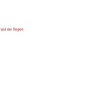
 und der Region