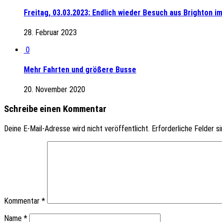
Freitag, 03.03.2023: Endlich wieder Besuch aus Brighton i
28. Februar 2023
0
Mehr Fahrten und größere Busse
20. November 2020
Schreibe einen Kommentar
Deine E-Mail-Adresse wird nicht veröffentlicht.
Erforderliche Felder s
Kommentar
*
Name
*