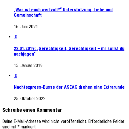
„Was ist euch wertvoll?“ Unterstützung, Liebe und
Gemeinschaft
16. Juni 2021
0
22.01.2019: „Gerechtigkeit, Gerechtigkeit – ihr sollst du
nachjagen“
15. Januar 2019
0
Nachtexpress-Busse der ASEAG drehen eine Extrarunde
25. Oktober 2022
Schreibe einen Kommentar
Deine E-Mail-Adresse wird nicht veröffentlicht.
Erforderliche Felder
sind mit
*
markiert